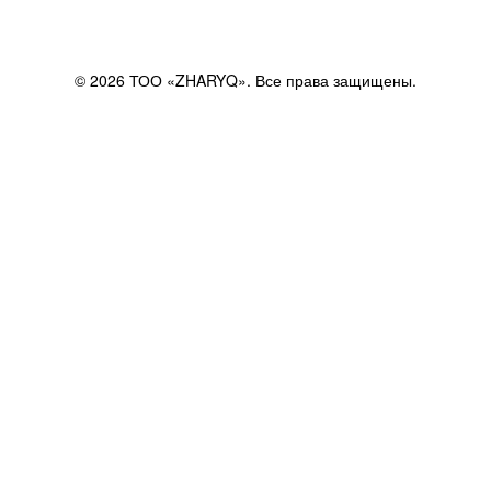
© 2026 ТОО «ZHARYQ». Все права защищены.