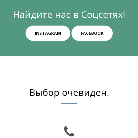
Найдите нас в Соцсетях!
INSTAGRAM
FACEBOOK
Выбор очевиден.