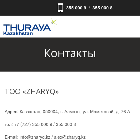
355 000 9
/
355 000 8
Контакты
ТОО «ZHARYQ»
Адрес: Казахстан, 050004, г. Алматы, ул. Маметовой, д. 76 А
тел: +7 (727) 355 000 9 / 355 000 8
E-mail: info@zharyq.kz / alex@zharyq.kz