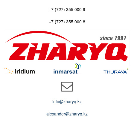
+7 (727) 355 000 9
+7 (727) 355 000 8
info@zharyq.kz
alexander@zharyq.kz