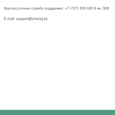
Круглосуточная служба поддержки: +7 (727) 355 000 9 вн.:308
E-mail: support@zharyq.kz