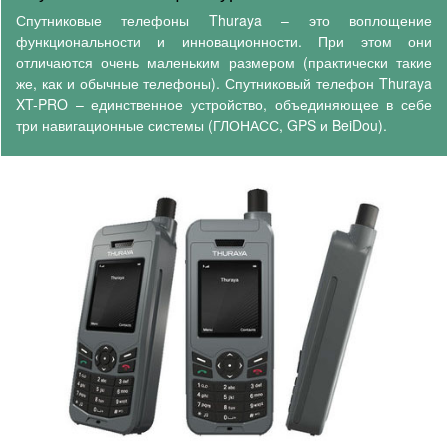
Спутниковые телефоны Thuraya – это воплощение
функциональности и инновационности. При этом они
отличаются очень маленьким размером (практически такие
же, как и обычные телефоны). Спутниковый телефон Thuraya
XT-PRO – единственное устройство, объединяющее в себе
три навигационные системы (ГЛОНАСС, GPS и BeiDou).