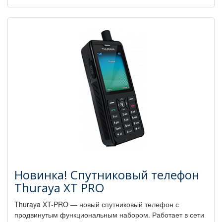
Новинка! Спутниковый телефон
Thuraya XT PRO
Thuraya XT-PRO — новый спутниковый телефон с
продвинутым функциональным набором. Работает в сети