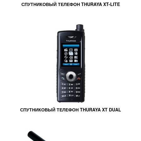
СПУТНИКОВЫЙ ТЕЛЕФОН THURAYA XT-LITE
СПУТНИКОВЫЙ ТЕЛЕФОН THURAYA XT DUAL