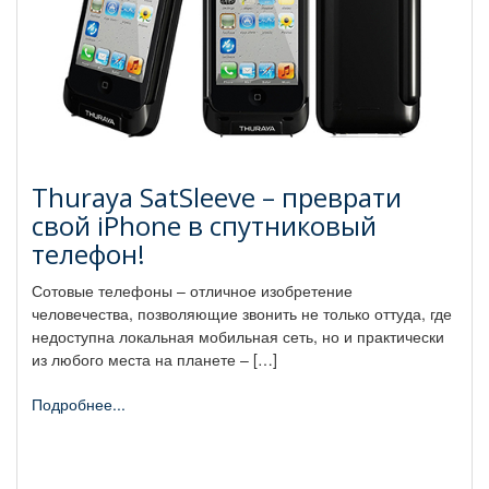
Thuraya SatSleeve – преврати
свой iPhone в спутниковый
телефон!
Сотовые телефоны – отличное изобретение
человечества, позволяющие звонить не только оттуда, где
недоступна локальная мобильная сеть, но и практически
из любого места на планете – […]
Подробнее...