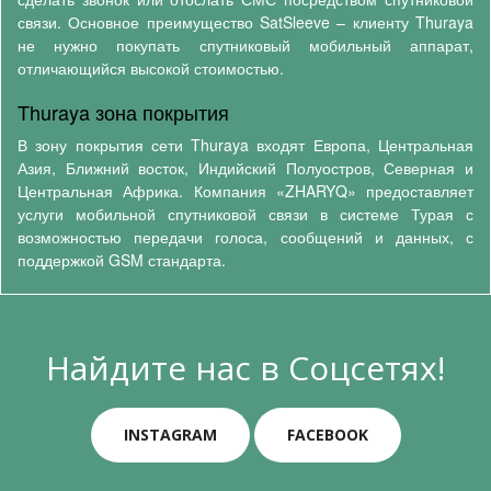
связи. Основное преимущество SatSleeve – клиенту Thuraya
не нужно покупать спутниковый мобильный аппарат,
отличающийся высокой стоимостью.
Thuraya зона покрытия
В зону покрытия сети Thuraya входят Европа, Центральная
Азия, Ближний восток, Индийский Полуостров, Северная и
Центральная Африка. Компания «ZHARYQ» предоставляет
услуги мобильной спутниковой связи в системе Турая с
возможностью передачи голоса, сообщений и данных, с
поддержкой GSM стандарта.
Найдите нас в Соцсетях!
INSTAGRAM
FACEBOOK