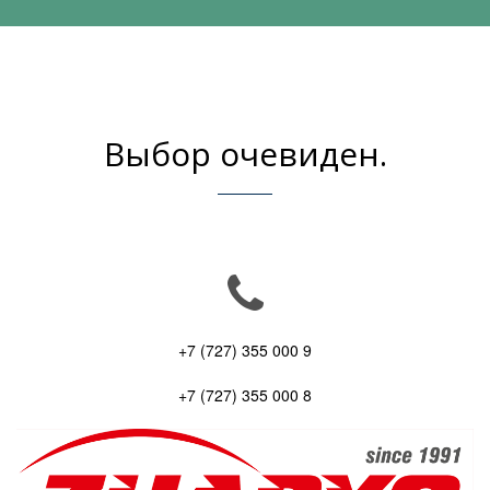
Выбор очевиден.
+7 (727) 355 000 9
+7 (727) 355 000 8