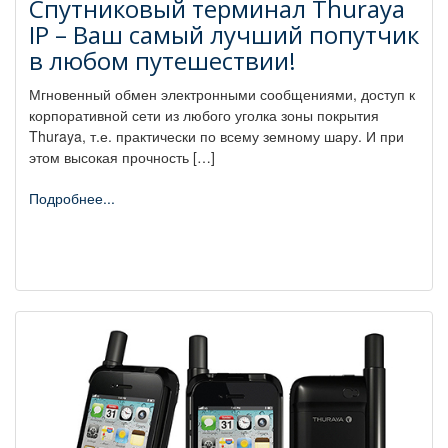
Спутниковый терминал Thuraya
IP – Ваш самый лучший попутчик
в любом путешествии!
Мгновенный обмен электронными сообщениями, доступ к
корпоративной сети из любого уголка зоны покрытия
Thuraya, т.е. практически по всему земному шару. И при
этом высокая прочность […]
Подробнее...