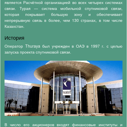
является Расчётной организацией во всех четырех системах
связи. Турая — система мобильной спутниковой связи,
которая покрывает большую зону и обеспечивает
непрерывную связь в более, чем 130 странах, в том числе
Казахстан.
История
Оператор Thuraya был учрежден в ОАЭ в 1997 г. с целью
запуска проекта спутниковой связи.
В число его акционеров входят финансовые институты и