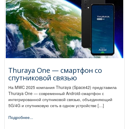
Thuraya One — смартфон со
спутниковой связью
На MWC 2025 компания Thuraya (Space42) представила
Thuraya One — современный Android-смартфон с
интегрированной спутниковой связью, объединяющий
5G/4G и спутниковую сеть в одном устройстве […]
Подробнее...